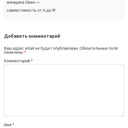
женщина Овен —
совместимость от А до Я!
Добавить комментарий
Ваш адрес email не будет опубликован.
Обязательные поля
помечены
*
Комментарий
*
Имя
*