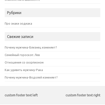
Рубрики
Про знаки зодиака
Свежие записи
Почему мужчина-Близнец изменяет?
Семейный гороскоп: Лев
Отношения со скорпионом
Как удивить мужчину-Рака
Почему мужчина-Водолей изменяет?
custom footer text left
custom footer text right