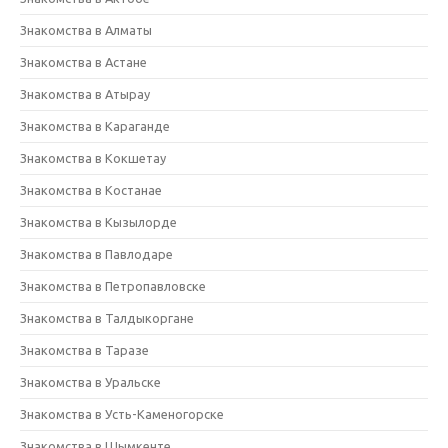
Знакомства в Алматы
Знакомства в Астане
Знакомства в Атырау
Знакомства в Караганде
Знакомства в Кокшетау
Знакомства в Костанае
Знакомства в Кызылорде
Знакомства в Павлодаре
Знакомства в Петропавловске
Знакомства в Талдыкоргане
Знакомства в Таразе
Знакомства в Уральске
Знакомства в Усть-Каменогорске
Знакомства в Шымкенте