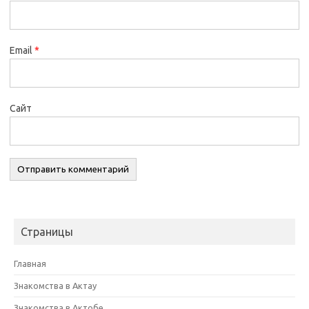
Email
*
Сайт
Страницы
Главная
Знакомства в Актау
Знакомства в Актобе