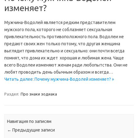
изменяет?
Мужчина-Водолей является редким представителем
мужского пола, которого не соблазняет сексуальная
привлекательность противоположного пола. Водолеи не
предают своих жен только потому, что другая женщина
выглядит привлекательно и сексуально: они почти всегда
помнят, что дома их ждет хорошая и любимая жена. Чаще
всего Водолеи изменяют женам ради любопытства. Они не
любят проводить день обычным образом и всегда…
Читать далее: Почему мужчина-Водолей изменяет? »
Раздел:
Про знаки зодиака
Навигация по записям
←
Предыдущие записи