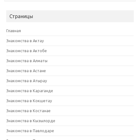
Страницы
Главная
Знакомства в Актау
Знакомства в Актобе
Знакомства в Алматы
Знакомства в Астане
Знакомства в Атырау
Знакомства в Караганде
Знакомства в Кокшетау
Знакомства в Костанае
Знакомства в Кызылорде
Знакомства в Павлодаре