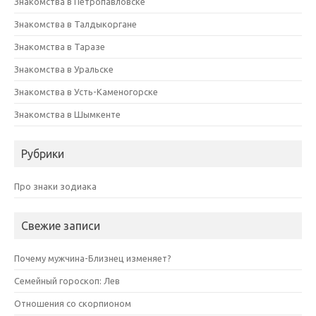
Знакомства в Петропавловске
Знакомства в Талдыкоргане
Знакомства в Таразе
Знакомства в Уральске
Знакомства в Усть-Каменогорске
Знакомства в Шымкенте
Рубрики
Про знаки зодиака
Свежие записи
Почему мужчина-Близнец изменяет?
Семейный гороскоп: Лев
Отношения со скорпионом